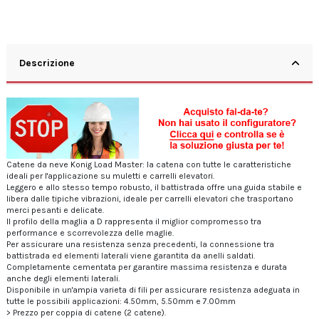
Descrizione
Catene da neve Konig Load Master: la catena con tutte le caratteristiche
ideali per l'applicazione su muletti e carrelli elevatori.
Leggero e allo stesso tempo robusto, il battistrada offre una guida stabile e
libera dalle tipiche vibrazioni, ideale per carrelli elevatori che trasportano
merci pesanti e delicate.
Il profilo della maglia a D rappresenta il miglior compromesso tra
performance e scorrevolezza delle maglie.
Per assicurare una resistenza senza precedenti, la connessione tra
battistrada ed elementi laterali viene garantita da anelli saldati.
Completamente cementata per garantire massima resistenza e durata
anche degli elementi laterali.
Disponibile in un'ampia varieta di fili per assicurare resistenza adeguata in
tutte le possibili applicazioni: 4.50mm, 5.50mm e 7.00mm
> Prezzo per coppia di catene (2 catene).