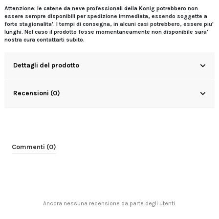
Attenzione: le catene da neve professionali della Konig potrebbero non
essere sempre disponibili per spedizione immediata, essendo soggette a
forte stagionalita'. I tempi di consegna, in alcuni casi potrebbero, essere piu'
lunghi. Nel caso il prodotto fosse momentaneamente non disponibile sara'
nostra cura contattarti subito.
Dettagli del prodotto
Recensioni (0)
Commenti (0)
Ancora nessuna recensione da parte degli utenti.