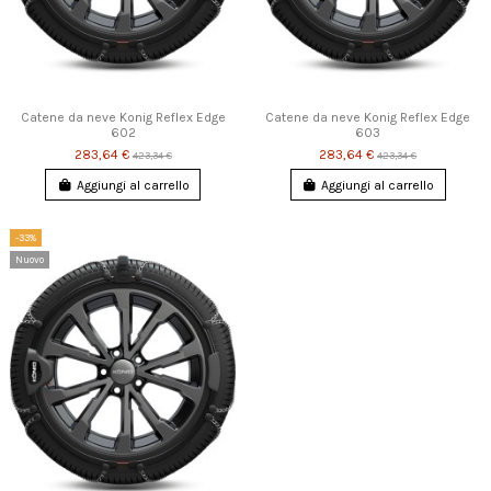
Catene da neve Konig Reflex Edge
Catene da neve Konig Reflex Edge
602
603
283,64 €
283,64 €
423,34 €
423,34 €
Aggiungi al carrello
Aggiungi al carrello
-33%
Nuovo