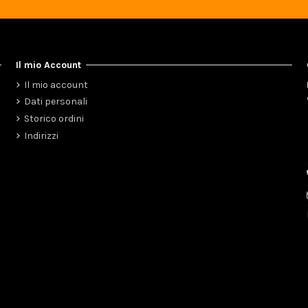
Il mio Account
Il mio account
Dati personali
Storico ordini
Indirizzi