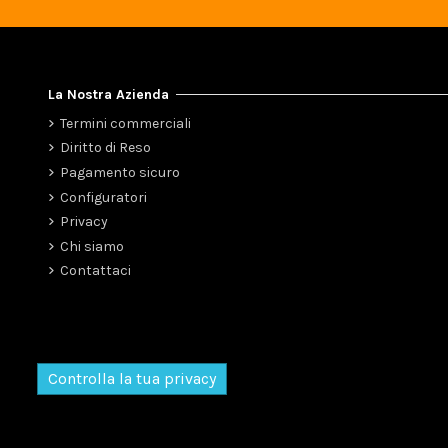
La Nostra Azienda
Termini commerciali
Diritto di Reso
Pagamento sicuro
Configuratori
Privacy
Chi siamo
Contattaci
Controlla la tua privacy