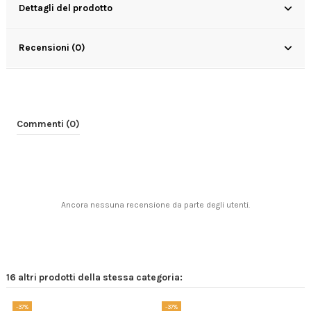
Dettagli del prodotto
Recensioni (0)
Commenti (0)
Ancora nessuna recensione da parte degli utenti.
16 altri prodotti della stessa categoria:
-37%
-37%