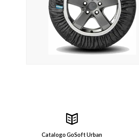
Catalogo GoSoft Urban